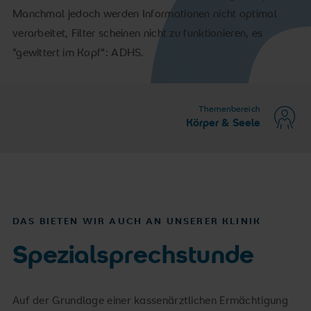
Manchmal jedoch werden Informationen nicht optimal
verarbeitet, Filter scheinen nicht zu funktionieren, es
"gewittert im Kopf": ADHS.
Themenbereich
Körper & Seele
DAS BIETEN WIR AUCH AN UNSERER KLINIK
Spezialsprechstunde
Auf der Grundlage einer kassenärztlichen Ermächtigung