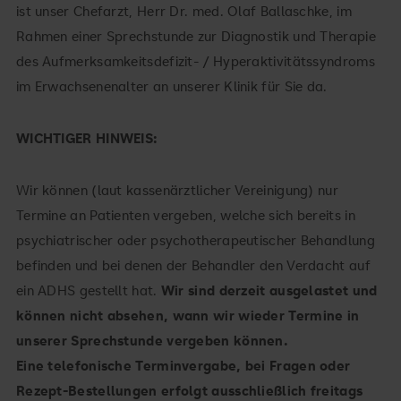
ist unser Chefarzt, Herr Dr. med. Olaf Ballaschke, im
Rahmen einer Sprechstunde zur Diagnostik und Therapie
des Aufmerksamkeitsdefizit- / Hyperaktivitätssyndroms
im Erwachsenenalter an unserer Klinik für Sie da.
WICHTIGER HINWEIS:
Wir können (laut kassenärztlicher Vereinigung) nur
Termine an Patienten vergeben, welche sich bereits in
psychiatrischer oder psychotherapeutischer Behandlung
befinden und bei denen der Behandler den Verdacht auf
ein ADHS gestellt hat.
Wir sind derzeit ausgelastet und
können nicht absehen, wann wir wieder Termine in
unserer Sprechstunde vergeben können.
Eine telefonische Terminvergabe, bei Fragen oder
Rezept-Bestellungen erfolgt ausschließlich freitags