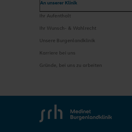
An unserer Klinik
Ihr Aufenthalt
Ihr Wunsch- & Wahlrecht
Unsere Burgenlandklinik
Karriere bei uns
Gründe, bei uns zu arbeiten
SRH Medinet Burgenlandklinik