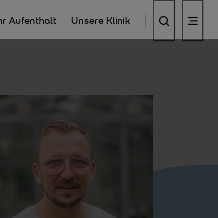
hr Aufenthalt
Unsere Klinik