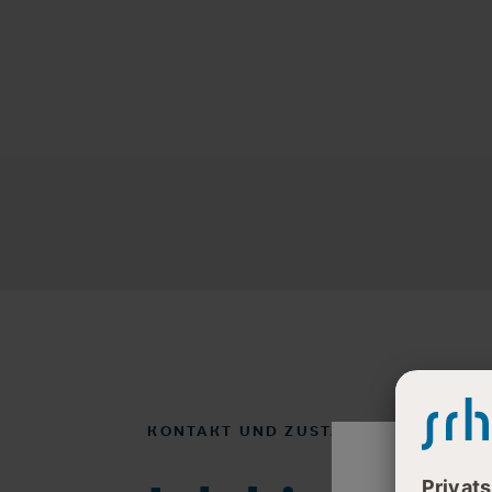
KONTAKT UND ZUSTÄNDIGKEITEN