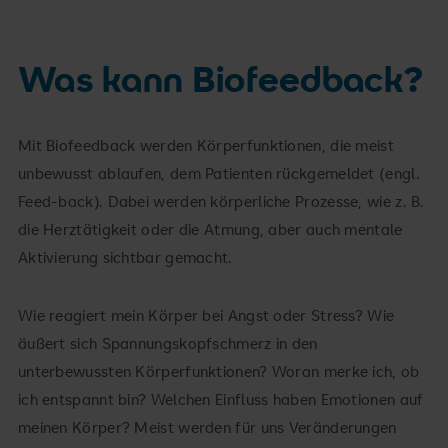
Was kann Biofeedback?
Mit Biofeedback werden Körperfunktionen, die meist
unbewusst ablaufen, dem Patienten rückgemeldet (engl.
Feed-back). Dabei werden körperliche Prozesse, wie z. B.
die Herztätigkeit oder die Atmung, aber auch mentale
Aktivierung sichtbar gemacht.
Wie reagiert mein Körper bei Angst oder Stress? Wie
äußert sich Spannungskopfschmerz in den
unterbewussten Körperfunktionen? Woran merke ich, ob
ich entspannt bin? Welchen Einfluss haben Emotionen auf
meinen Körper? Meist werden für uns Veränderungen