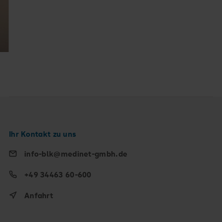
Ihr Kontakt zu uns
info-blk@medinet-gmbh.de
+49 34463 60-600
Anfahrt