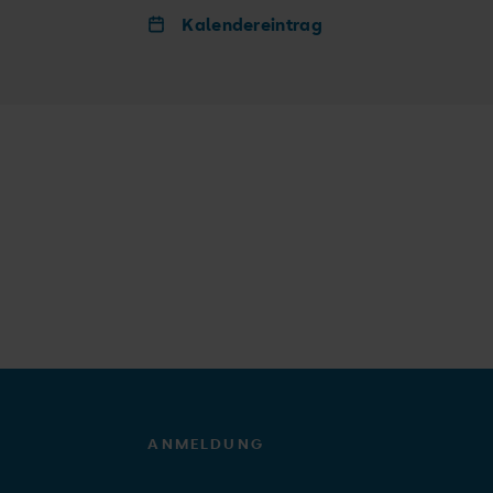
Kalendereintrag
ANMELDUNG