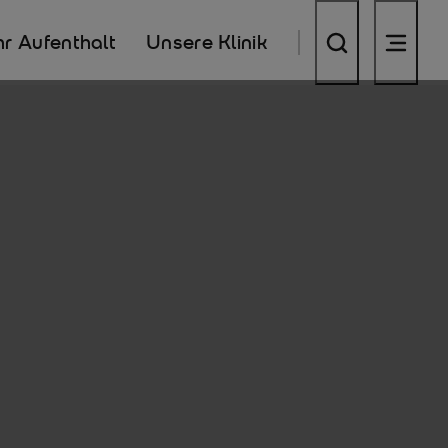
hr Aufenthalt
Unsere Klinik